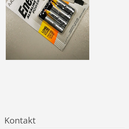
Kontakt